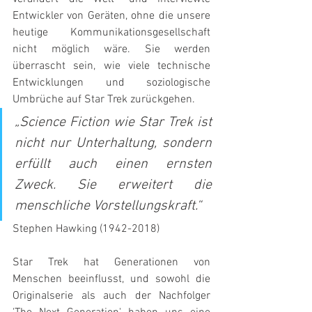
Entwickler von Geräten, ohne die unsere 
heutige Kommunikationsgesellschaft 
nicht möglich wäre. Sie werden 
überrascht sein, wie viele technische 
Entwicklungen und soziologische 
Umbrüche auf Star Trek zurückgehen.
„Science Fiction wie Star Trek ist 
nicht nur Unterhaltung, sondern 
erfüllt auch einen ernsten 
Zweck. Sie erweitert die 
menschliche Vorstellungskraft.“ 
Stephen Hawking (1942-2018)
Star Trek hat Generationen von 
Menschen beeinflusst, und sowohl die 
Originalserie als auch der Nachfolger 