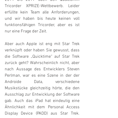
Tricorder XPRIZE-Wettbewerb. Leider 
erfüllte kein Team alle Anforderungen, 
und wir haben bis heute keinen voll 
funktionsfähigen Tricorder, aber es ist 
nur eine Frage der Zeit.
Aber auch Apple ist eng mit Star Trek 
verknüpft oder haben Sie gewusst, dass 
die Software „Quicktime“ auf Star Trek 
zurück geht? Wahrscheinlich nicht, aber 
nach Aussage des Entwicklers Steven 
Perlman, war es eine Szene in der der 
Androide Data, verschiedene 
Musikstücke gleichzeitig hörte, die den 
Ausschlag zur Entwicklung der Software 
gab. Auch das iPad hat eindeutig eine 
Ähnlichkeit mit dem Personal Access 
Display Device (PADD) aus Star Trek. 