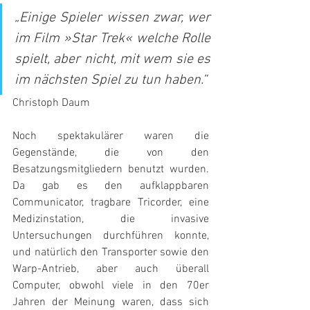
„Einige Spieler wissen zwar, wer 
im Film »Star Trek« welche Rolle 
spielt, aber nicht, mit wem sie es 
im nächsten Spiel zu tun haben.“  
Christoph Daum
Noch spektakulärer waren die 
Gegenstände, die von den 
Besatzungsmitgliedern benutzt wurden. 
Da gab es den aufklappbaren 
Communicator, tragbare Tricorder, eine 
Medizinstation, die invasive 
Untersuchungen durchführen konnte, 
und natürlich den Transporter sowie den 
Warp-Antrieb, aber auch überall 
Computer, obwohl viele in den 70er 
Jahren der Meinung waren, dass sich 