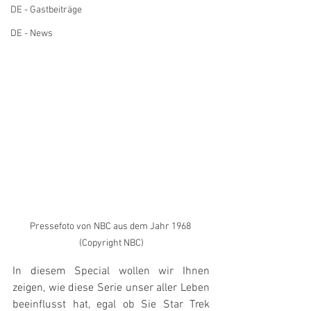
DE - Gastbeiträge
DE - News
Pressefoto von NBC aus dem Jahr 1968 
(Copyright NBC)
In diesem Special wollen wir Ihnen 
zeigen, wie diese Serie unser aller Leben 
beeinflusst hat, egal ob Sie Star Trek 