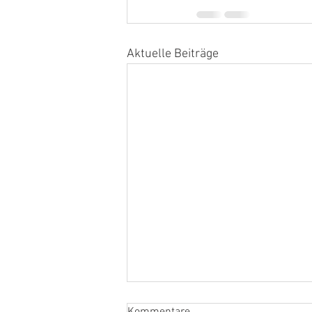
Aktuelle Beiträge
Kommentare