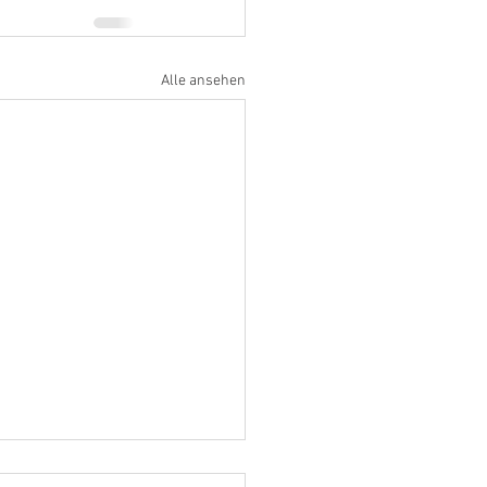
Alle ansehen