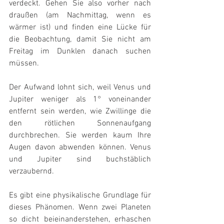
verdeckt. Gehen Sie also vorher nach 
draußen (am Nachmittag, wenn es 
wärmer ist) und finden eine Lücke für 
die Beobachtung, damit Sie nicht am 
Freitag im Dunklen danach suchen 
müssen.
Der Aufwand lohnt sich, weil Venus und 
Jupiter weniger als 1° voneinander 
entfernt sein werden, wie Zwillinge die 
den rötlichen Sonnenaufgang 
durchbrechen. Sie werden kaum Ihre 
Augen davon abwenden können. Venus 
und Jupiter sind buchstäblich 
verzaubernd.
Es gibt eine physikalische Grundlage für 
dieses Phänomen. Wenn zwei Planeten 
so dicht beieinanderstehen, erhaschen 