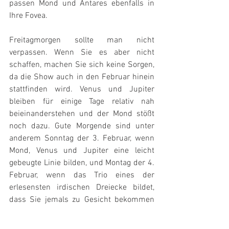
passen Mond und Antares ebenfalls in 
Ihre Fovea.
Freitagmorgen sollte man nicht 
verpassen. Wenn Sie es aber nicht 
schaffen, machen Sie sich keine Sorgen, 
da die Show auch in den Februar hinein 
stattfinden wird. Venus und Jupiter 
bleiben für einige Tage relativ nah 
beieinanderstehen und der Mond stößt 
noch dazu. Gute Morgende sind unter 
anderem Sonntag der 3. Februar, wenn 
Mond, Venus und Jupiter eine leicht 
gebeugte Linie bilden, und Montag der 4. 
Februar, wenn das Trio eines der 
erlesensten irdischen Dreiecke bildet, 
dass Sie jemals zu Gesicht bekommen 
werden. 