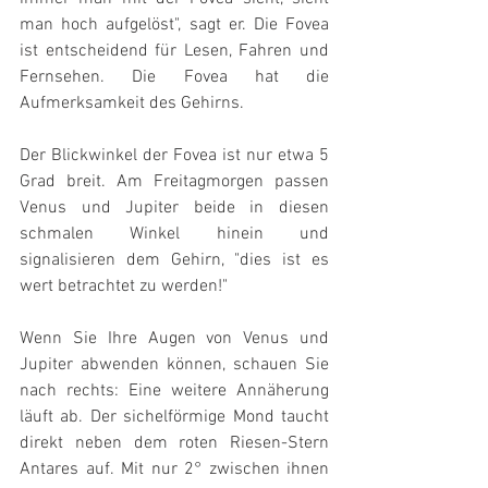
man hoch aufgelöst", sagt er. Die Fovea 
ist entscheidend für Lesen, Fahren und 
Fernsehen. Die Fovea hat die 
Aufmerksamkeit des Gehirns.
Der Blickwinkel der Fovea ist nur etwa 5 
Grad breit. Am Freitagmorgen passen 
Venus und Jupiter beide in diesen 
schmalen Winkel hinein und 
signalisieren dem Gehirn, "dies ist es 
wert betrachtet zu werden!"
Wenn Sie Ihre Augen von Venus und 
Jupiter abwenden können, schauen Sie 
nach rechts: Eine weitere Annäherung 
läuft ab. Der sichelförmige Mond taucht 
direkt neben dem roten Riesen-Stern 
Antares auf. Mit nur 2° zwischen ihnen 