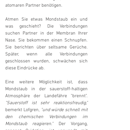
atomaren Partner benötigen.
Atmen Sie etwas Mondstaub ein und 
was geschieht? Die Verbindungen 
suchen Partner in der Membran Ihrer 
Nase. Sie bekommen einen Schnupfen. 
Sie berichten über seltsame Gerüche. 
Später, wenn alle Verbindungen 
geschlossen wurden, schwächen sich 
diese Eindrücke ab.
Eine weitere Möglichkeit ist, dass 
Mondstaub in der sauerstoff-haltigen 
Atmosphäre der Landefähre "brennt". 
"Sauerstoff ist sehr reaktionsfreudig,"
bemerkt Lofgren, 
"und würde schnell mit 
den chemischen Verbindungen im 
Mondstaub reagieren."
 Der Vorgang, 