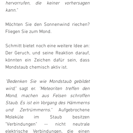
hervorrufen, die keiner vorhersagen 
kann."
Möchten Sie den Sonnenwind riechen? 
Fliegen Sie zum Mond.
Schmitt bietet noch eine weitere Idee an: 
Der Geruch, und seine Reaktion darauf, 
könnten ein Zeichen dafür sein, dass 
Mondstaub chemisch aktiv ist.
"Bedenken Sie wie Mondstaub gebildet 
wird,"
 sagt er. 
"Meteoriten treffen den 
Mond, machen aus Felsen schroffen 
Staub. Es ist ein Vorgang des Hämmerns 
und Zertrümmerns."
 Aufgebrochene 
Moleküle im Staub besitzen 
"Verbindungen" -- nicht neutrale 
elektrische Verbindungen, die einen 