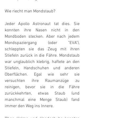
Wie riecht man Mondstaub?
Jeder Apollo Astronaut tat dies. Sie 
konnten ihre Nasen nicht in den 
Mondboden stecken. Aber nach jedem 
Mondspaziergang (oder "EVA"), 
schleppten sie das Zeug mit ihren 
Stiefeln zurück in die Fähre. Mondstaub 
war unglaublich klebrig, haftete an den 
Stiefeln, Handschuhen und anderen 
Oberflächen. Egal wie sehr sie 
versuchten ihre Raumanzüge zu 
reinigen, bevor sie in die Fähre 
zurückkehrten, etwas Staub (und 
manchmal eine Menge Staub) fand 
immer den Weg ins Innere.