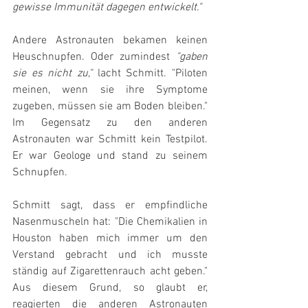
gewisse Immunität dagegen entwickelt."
Andere Astronauten bekamen keinen 
Heuschnupfen. Oder zumindest 
"gaben 
sie es nicht zu,"
 lacht Schmitt. "Piloten 
meinen, wenn sie ihre Symptome 
zugeben, müssen sie am Boden bleiben." 
Im Gegensatz zu den anderen 
Astronauten war Schmitt kein Testpilot. 
Er war Geologe und stand zu seinem 
Schnupfen.
Schmitt sagt, dass er empfindliche 
Nasenmuscheln hat: "Die Chemikalien in 
Houston haben mich immer um den 
Verstand gebracht und ich musste 
ständig auf Zigarettenrauch acht geben." 
Aus diesem Grund, so glaubt er, 
reagierten die anderen Astronauten 