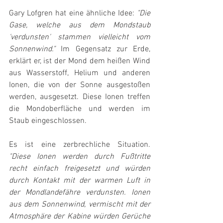
Gary Lofgren hat eine ähnliche Idee: 
"Die 
Gase, welche aus dem Mondstaub 
'verdunsten' stammen vielleicht vom 
Sonnenwind."
 Im Gegensatz zur Erde, 
erklärt er, ist der Mond dem heißen Wind 
aus Wasserstoff, Helium und anderen 
Ionen, die von der Sonne ausgestoßen 
werden, ausgesetzt. Diese Ionen treffen 
die Mondoberfläche und werden im 
Staub eingeschlossen.
Es ist eine zerbrechliche Situation. 
"Diese Ionen werden durch Fußtritte 
recht einfach freigesetzt und würden 
durch Kontakt mit der warmen Luft in 
der Mondlandefähre verdunsten. Ionen 
aus dem Sonnenwind, vermischt mit der 
Atmosphäre der Kabine würden Gerüche 