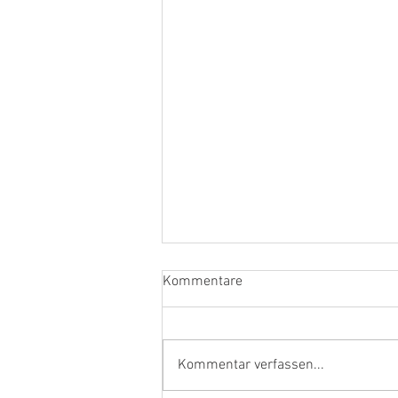
Kommentare
Kommentar verfassen...