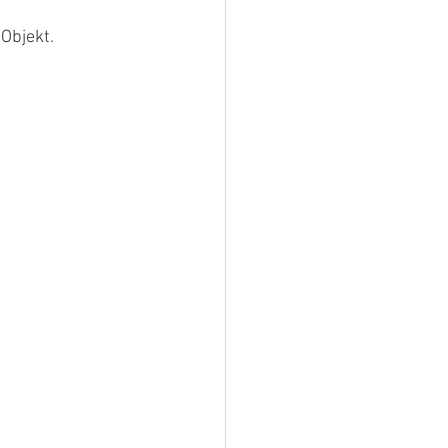
Objekt.