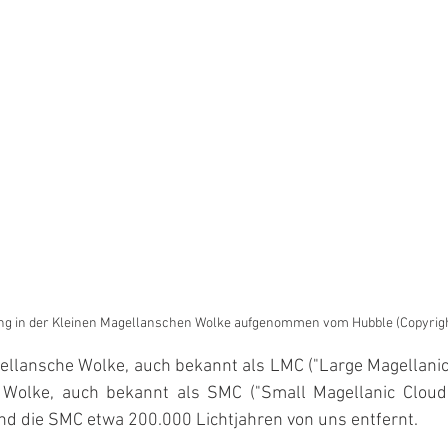
ng in der Kleinen Magellanschen Wolke aufgenommen vom Hubble (Copyrig
ellansche Wolke, auch bekannt als LMC ("Large Magellanic 
 Wolke, auch bekannt als SMC ("Small Magellanic Cloud"
nd die SMC etwa 200.000 Lichtjahren von uns entfernt.