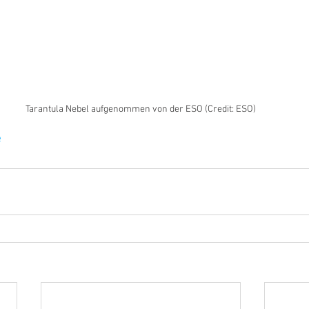
Tarantula Nebel aufgenommen von der ESO (Credit: ESO)
e