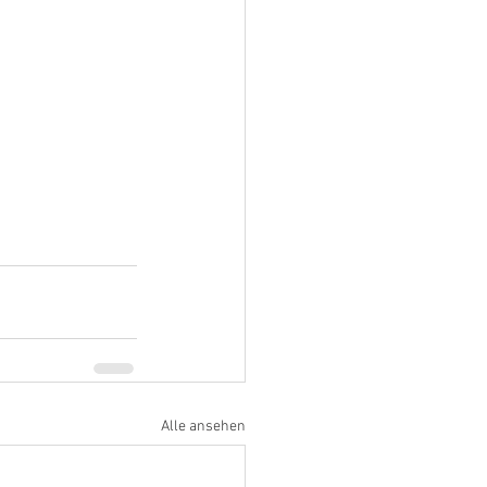
Alle ansehen