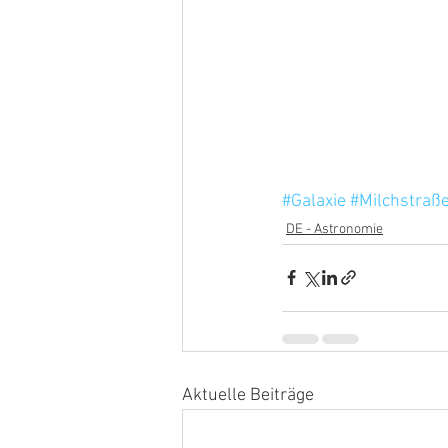
#Galaxie
#Milchstraß
DE - Astronomie
Aktuelle Beiträge