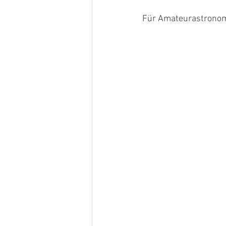
Für Amateurastronome