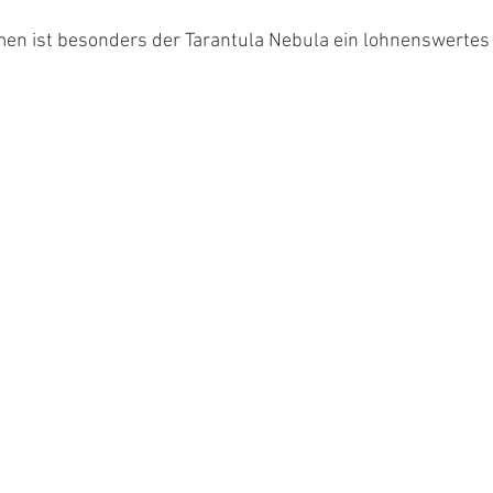
n ist besonders der Tarantula Nebula ein lohnenswertes 