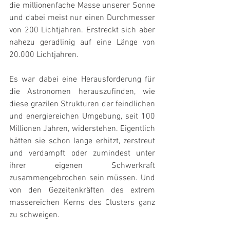
die millionenfache Masse unserer Sonne 
und dabei meist nur einen Durchmesser 
von 200 Lichtjahren. Erstreckt sich aber 
nahezu geradlinig auf eine Länge von 
20.000 Lichtjahren.
Es war dabei eine Herausforderung für 
die Astronomen herauszufinden, wie 
diese grazilen Strukturen der feindlichen 
und energiereichen Umgebung, seit 100 
Millionen Jahren, widerstehen. Eigentlich 
hätten sie schon lange erhitzt, zerstreut 
und verdampft oder zumindest unter 
ihrer eigenen Schwerkraft 
zusammengebrochen sein müssen. Und 
von den Gezeitenkräften des extrem 
massereichen Kerns des Clusters ganz 
zu schweigen.