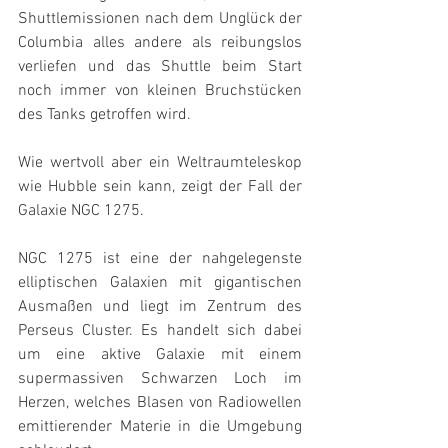
Shuttlemissionen nach dem Unglück der 
Columbia alles andere als reibungslos 
verliefen und das Shuttle beim Start 
noch immer von kleinen Bruchstücken 
des Tanks getroffen wird.
Wie wertvoll aber ein Weltraumteleskop 
wie Hubble sein kann, zeigt der Fall der 
Galaxie NGC 1275.
NGC 1275 ist eine der nahgelegenste 
elliptischen Galaxien mit gigantischen 
Ausmaßen und liegt im Zentrum des 
Perseus Cluster. Es handelt sich dabei 
um eine aktive Galaxie mit einem 
supermassiven Schwarzen Loch im 
Herzen, welches Blasen von Radiowellen 
emittierender Materie in die Umgebung 