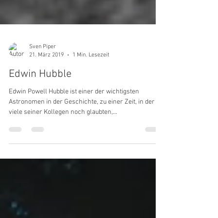
Sven Piper
21. März 2019
1 Min. Lesezeit
Edwin Hubble
Edwin Powell Hubble ist einer der wichtigsten
Astronomen in der Geschichte, zu einer Zeit, in der
viele seiner Kollegen noch glaubten,...