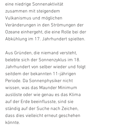
eine niedrige Sonnenaktivität 
zusammen mit steigendem 
Vulkanismus und möglichen 
Veränderungen in den Strömungen der 
Ozeane einhergeht, die eine Rolle bei der 
Abkühlung im 17. Jahrhundert spielten.
Aus Gründen, die niemand versteht, 
belebte sich der Sonnenzyklus im 18. 
Jahrhundert von selber wieder und folgt 
seitdem der bekannten 11-jährigen 
Periode. Da Sonnenphysiker nicht 
wissen, was das Maunder Minimum 
auslöste oder wie genau es das Klima 
auf der Erde beeinflusste, sind sie 
ständig auf der Suche nach Zeichen, 
dass dies vielleicht erneut geschehen 
könnte.