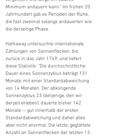
Minimum andauern kann." Im frühen 20. 
Jahrhundert gab es Perioden der Ruhe, 
die fast zweimal solange andauerten wie 
die derzeitige Phase.
Hathaway untersuchte internationale 
Zählungen von Sonnenflecken, bis 
zurück in das Jahr 1749, und liefert 
diese Statistik: "Die durchschnittliche 
Dauer eines Sonnenzyklus beträgt 131 
Monate, mit einer Standardabweichung 
von 14 Monaten. Der abklingende 
Sonnenzyklus 23 (derjenige, den wir 
derzeit erleben), dauerte bisher 142 
Monate -- gut innerhalb der ersten 
Standardabweichung und daher alles 
aber nicht anormal. Die letzte, geglättete 
Anzahl an Sonnenflecken der letzten 13 