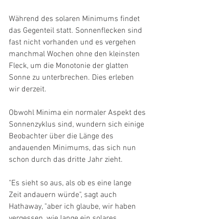
Während des solaren Minimums findet 
das Gegenteil statt. Sonnenflecken sind 
fast nicht vorhanden und es vergehen 
manchmal Wochen ohne den kleinsten 
Fleck, um die Monotonie der glatten 
Sonne zu unterbrechen. Dies erleben 
wir derzeit.
Obwohl Minima ein normaler Aspekt des 
Sonnenzyklus sind, wundern sich einige 
Beobachter über die Länge des 
andauenden Minimums, das sich nun 
schon durch das dritte Jahr zieht.
"Es sieht so aus, als ob es eine lange 
Zeit andauern würde", sagt auch 
Hathaway, "aber ich glaube, wir haben 
vergessen, wie lange ein solares 