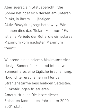
Aber zuerst, ein Statusbericht: "Die 
Sonne befindet sich derzeit am unteren 
Punkt, in ihrem 11-jährigen 
Aktivitätszyklus", sagt Hathaway. "Wir 
nennen dies das 'Solare Minimum.' Es 
ist eine Periode der Ruhe, die ein solares 
Maximum vom nächsten Maximum 
trennt." 
Während eines solaren Maximums sind 
riesige Sonnenflecken und intensive 
Sonnenflares eine tägliche Erscheinung. 
Nordlichter erscheinen in Florida. 
Strahlenstürme beschädigen Satelliten. 
Funkstörungen frustrieren 
Amateurfunker. Die letzte dieser 
Episoden fand in den Jahren um 2000-
2001 statt. 