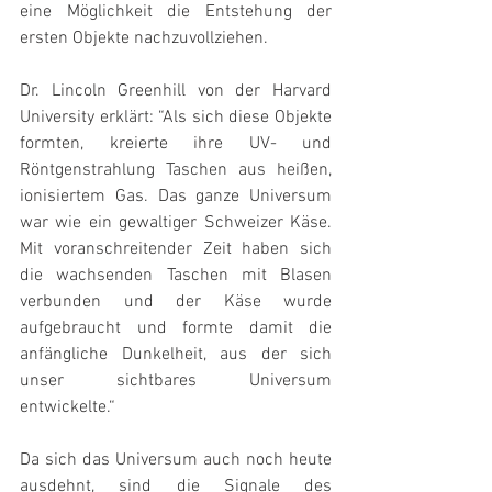
eine Möglichkeit die Entstehung der 
ersten Objekte nachzuvollziehen.
Dr. Lincoln Greenhill von der Harvard 
University erklärt: “Als sich diese Objekte 
formten, kreierte ihre UV- und 
Röntgenstrahlung Taschen aus heißen, 
ionisiertem Gas. Das ganze Universum 
war wie ein gewaltiger Schweizer Käse. 
Mit voranschreitender Zeit haben sich 
die wachsenden Taschen mit Blasen 
verbunden und der Käse wurde 
aufgebraucht und formte damit die 
anfängliche Dunkelheit, aus der sich 
unser sichtbares Universum 
entwickelte.“
Da sich das Universum auch noch heute 
ausdehnt, sind die Signale des 