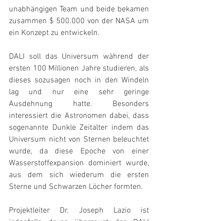
unabhängigen Team und beide bekamen 
zusammen $ 500.000 von der NASA um 
ein Konzept zu entwickeln.
DALI soll das Universum während der 
ersten 100 Millionen Jahre studieren, als 
dieses sozusagen noch in den Windeln 
lag und nur eine sehr geringe 
Ausdehnung hatte. Besonders 
interessiert die Astronomen dabei, dass 
sogenannte Dunkle Zeitalter indem das 
Universum nicht von Sternen beleuchtet 
wurde, da diese Epoche von einer 
Wasserstoffexpansion dominiert wurde, 
aus dem sich wiederum die ersten 
Sterne und Schwarzen Löcher formten.
Projektleiter Dr. Joseph Lazio ist 