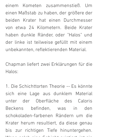
einem Kometen zusammenstieß. Um 
einen Maßstab zu haben, der größere der 
beiden Krater hat einen Durchmesser 
von etwa 24 Kilometern. Beide Krater 
haben dunkle Ränder, oder "Halos" und 
der linke ist teilweise gefüllt mit einem 
unbekannten, reflektierenden Material.
Chapman liefert zwei Erklärungen für die 
Halos:
1. Die Schichttorten Theorie -- Es könnte 
sich eine Lage aus dunklem Material 
unter der Oberfläche des Caloris 
Beckens befinden, was in den 
schokoladen-farbenen Rändern um die 
Krater herum resultiert, da diese genau 
bis zur richtigen Tiefe hinuntergehen. 