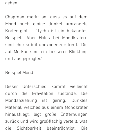
gehen.
Chapman merkt an, dass es auf dem 
Mond auch einige dunkel umrandete 
Krater gibt -- "Tycho ist ein bekanntes 
Beispiel." Aber Halos bei Mondkratern 
sind eher subtil und/oder zerstreut. "Die 
auf Merkur sind ein besserer Blickfang 
und ausgeprägter."
Beispiel Mond
Dieser Unterschied kommt vielleicht 
durch die Gravitation zustande. Die 
Mondanziehung ist gering. Dunkles 
Material, welches aus einem Mondkrater 
hinausfliegt, legt große Entfernungen 
zurück und wird großflächig verteilt, was 
die Sichtbarkeit beeinträchtigt. Die 