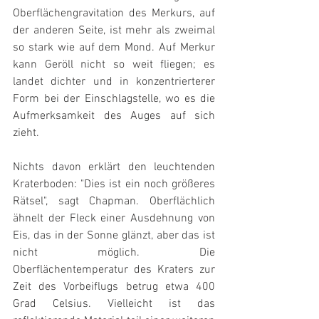
Oberflächengravitation des Merkurs, auf 
der anderen Seite, ist mehr als zweimal 
so stark wie auf dem Mond. Auf Merkur 
kann Geröll nicht so weit fliegen; es 
landet dichter und in konzentrierterer 
Form bei der Einschlagstelle, wo es die 
Aufmerksamkeit des Auges auf sich 
zieht.  
Nichts davon erklärt den leuchtenden 
Kraterboden: "Dies ist ein noch größeres 
Rätsel", sagt Chapman. Oberflächlich 
ähnelt der Fleck einer Ausdehnung von 
Eis, das in der Sonne glänzt, aber das ist 
nicht möglich. Die 
Oberflächentemperatur des Kraters zur 
Zeit des Vorbeiflugs betrug etwa 400 
Grad Celsius. Vielleicht ist das 