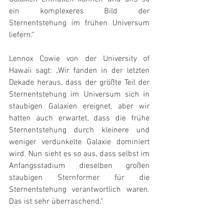
ein komplexeres Bild der 
Sternentstehung im frühen Universum 
liefern.“
Lennox Cowie von der University of 
Hawaii sagt: „Wir fanden in der letzten 
Dekade heraus, dass der größte Teil der 
Sternentstehung im Universum sich in 
staubigen Galaxien ereignet, aber wir 
hatten auch erwartet, dass die frühe 
Sternentstehung durch kleinere und 
weniger verdunkelte Galaxie dominiert 
wird. Nun sieht es so aus, dass selbst im 
Anfangsstadium dieselben großen 
staubigen Sternformer für die 
Sternentstehung verantwortlich waren. 
Das ist sehr überraschend.“