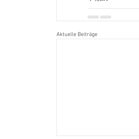
Aktuelle Beiträge