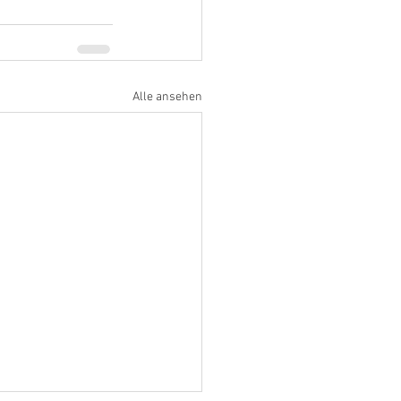
Alle ansehen