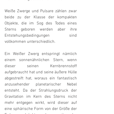
Weiße Zwerge und Pulsare zählen zwar 
beide zu der Klasse der kompakten 
Objekte, die im Sog des Todes eines 
Sterns geboren werden aber ihre 
Entstehungsbedingungen sind 
vollkommen unterschiedlich.
Ein Weißer Zwerg entspringt nämlich 
einem sonnenähnlichen Stern, wenn 
dieser seinen Kernbrennstoff 
aufgebraucht hat und seine äußere Hülle 
abgestreift hat, woraus ein fantastisch 
anzusehender planetarischer Nebel 
entsteht. Da der Strahlungsdruck der 
Gravitation im Kern des Sterns nicht 
mehr entgegen wirkt, wird dieser auf 
eine sphärische Form von der Größe der 