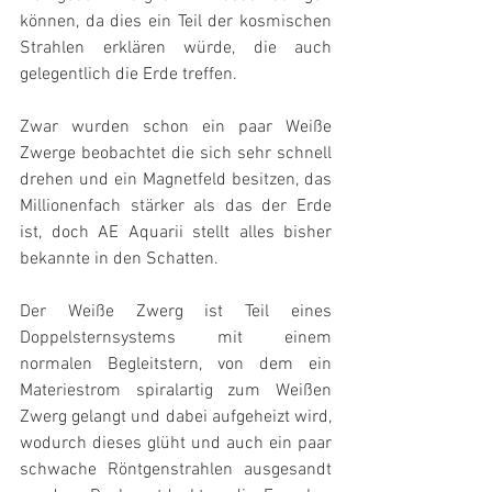
können, da dies ein Teil der kosmischen 
Strahlen erklären würde, die auch 
gelegentlich die Erde treffen.
Zwar wurden schon ein paar Weiße 
Zwerge beobachtet die sich sehr schnell 
drehen und ein Magnetfeld besitzen, das 
Millionenfach stärker als das der Erde 
ist, doch AE Aquarii stellt alles bisher 
bekannte in den Schatten.
Der Weiße Zwerg ist Teil eines 
Doppelsternsystems mit einem 
normalen Begleitstern, von dem ein 
Materiestrom spiralartig zum Weißen 
Zwerg gelangt und dabei aufgeheizt wird, 
wodurch dieses glüht und auch ein paar 
schwache Röntgenstrahlen ausgesandt 