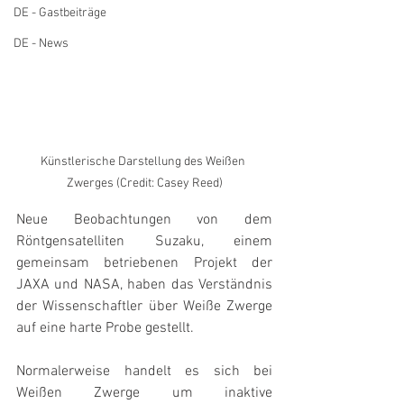
DE - Gastbeiträge
DE - News
Künstlerische Darstellung des Weißen 
Zwerges (Credit: Casey Reed)
Neue Beobachtungen von dem 
Röntgensatelliten Suzaku, einem 
gemeinsam betriebenen Projekt der 
JAXA und NASA, haben das Verständnis 
der Wissenschaftler über Weiße Zwerge 
auf eine harte Probe gestellt.
Normalerweise handelt es sich bei 
Weißen Zwerge um inaktive 