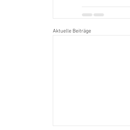
Aktuelle Beiträge