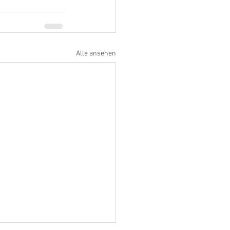
Alle ansehen