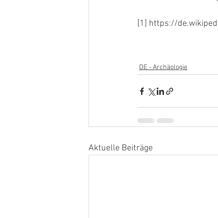
[1] https://de.wiki
DE - Archäologie
Aktuelle Beiträge