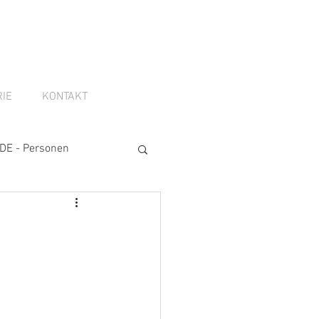
IE
KONTAKT
DE - Personen