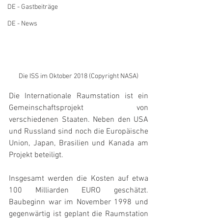
DE - Gastbeiträge
DE - News
Die ISS im Oktober 2018 (Copyright NASA)
Die Internationale Raumstation ist ein 
Gemeinschaftsprojekt von 
verschiedenen Staaten. Neben den USA 
und Russland sind noch die Europäische 
Union, Japan, Brasilien und Kanada am 
Projekt beteiligt.
Insgesamt werden die Kosten auf etwa 
100 Milliarden EURO geschätzt. 
Baubeginn war im November 1998 und 
gegenwärtig ist geplant die Raumstation 