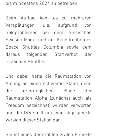
bis mindestens 2024 zu betreiben.
Beim Aufbau kam es zu mehreren 
Verspätungen, u.a. aufgrund von 
Geldproblemen bei dem russischen 
Swesda Modul und der Katastrophe des 
Space Shuttles Columbia sowie dem 
daraus folgenden Startverbot der 
restlichen Shuttles.
Und dabei hatte die Raumstation von 
Anfang an einen schweren Stand, denn 
die ursprünglichen Pläne der 
Raumstation Alpha (zunächst auch als 
Freedom bezeichnet) wurden verworfen 
und die ISS stellt nur eine abgespeckte 
Version dieser Station dar.
Sie ist eines der größten zivilen Projekte 