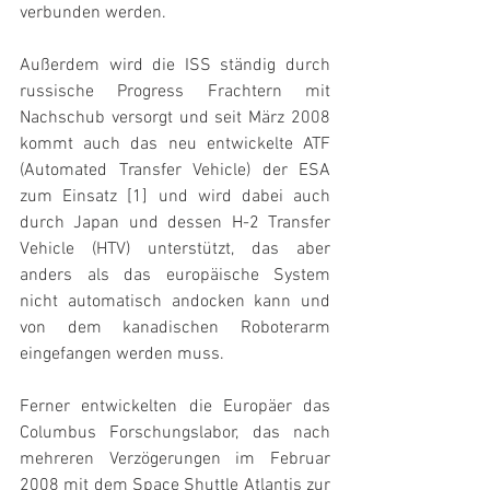
verbunden werden.
Außerdem wird die ISS ständig durch 
russische Progress Frachtern mit 
Nachschub versorgt und seit März 2008 
kommt auch das neu entwickelte ATF 
(Automated Transfer Vehicle) der ESA 
zum Einsatz [1] und wird dabei auch 
durch Japan und dessen H-2 Transfer 
Vehicle (HTV) unterstützt, das aber 
anders als das europäische System 
nicht automatisch andocken kann und 
von dem kanadischen Roboterarm 
eingefangen werden muss.
Ferner entwickelten die Europäer das 
Columbus Forschungslabor, das nach 
mehreren Verzögerungen im Februar 
2008 mit dem Space Shuttle Atlantis zur 