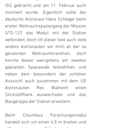
ISS gebracht und am 11. Februar auch 
montiert wurde. Eigentlich sollte der 
deutsche Astronaut Hans Schlegel beim 
ersten Weltraumspaziergang der Mission 
STS-122 das Modul mit der Station 
verbinden, doch litt dieser (wie auch viele 
andere Astronauten vor ihm) an der so 
genannten Weltraumkrankheit, doch 
konnte dieser wenigstens am zweiten 
geplanten Spacewalk teilnehmen und 
neben dem bewundern der schönen 
Aussicht auch zusammen mit dem US 
Astronauten Rex Walheim einen 
Stickstofftank auswechseln und das 
Baugerippe der Station erweitern.
Beim Columbus Forschungsmodul 
handelt sich um einen 4,5 m breiten und 