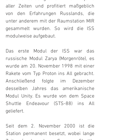
aller Zeiten und profitiert maßgeblich 
von den Erfahrungen Russlands, die 
unter anderem mit der Raumstation MIR 
gesammelt wurden. So wird die ISS 
modulweise aufgebaut.
Das erste Modul der ISS war das 
russische Modul Zarya (Morgenröte), es 
wurde am 20. November 1998 mit einer 
Rakete vom Typ Proton ins All gebracht. 
Anschließend folgte im Dezember 
desselben Jahres das amerikanische 
Modul Unity. Es wurde von dem Space 
Shuttle Endeavour (STS-88) ins All 
geliefert.
Seit dem 2. November 2000 ist die 
Station permanent besetzt, wobei lange 