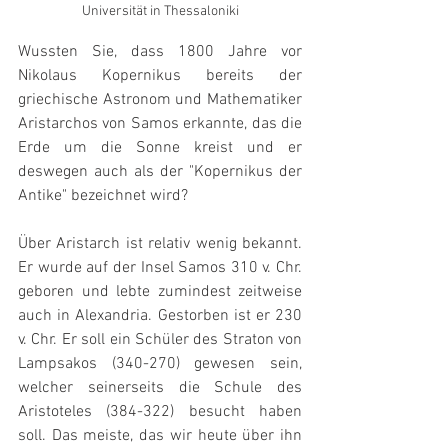
Universität in Thessaloniki
Wussten Sie, dass 1800 Jahre vor 
Nikolaus Kopernikus bereits der 
griechische Astronom und Mathematiker 
Aristarchos von Samos erkannte, das die 
Erde um die Sonne kreist und er 
deswegen auch als der "Kopernikus der 
Antike" bezeichnet wird?
Über Aristarch ist relativ wenig bekannt. 
Er wurde auf der Insel Samos 310 v. Chr. 
geboren und lebte zumindest zeitweise 
auch in Alexandria. Gestorben ist er 230 
v. Chr. Er soll ein Schüler des Straton von 
Lampsakos (340-270) gewesen sein, 
welcher seinerseits die Schule des 
Aristoteles (384-322) besucht haben 
soll. Das meiste, das wir heute über ihn 