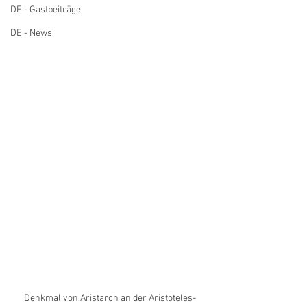
DE - Gastbeiträge
DE - News
Denkmal von Aristarch an der Aristoteles-