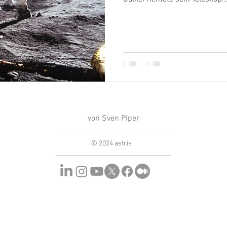
von Sven Piper
© 2024 astris