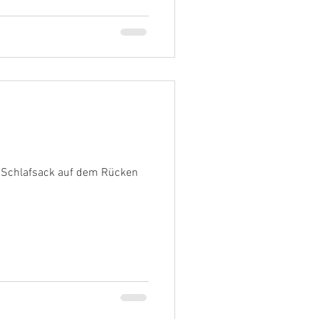
em Schlafsack auf dem Rücken