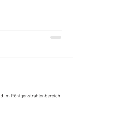
nd im Röntgenstrahlenbereich