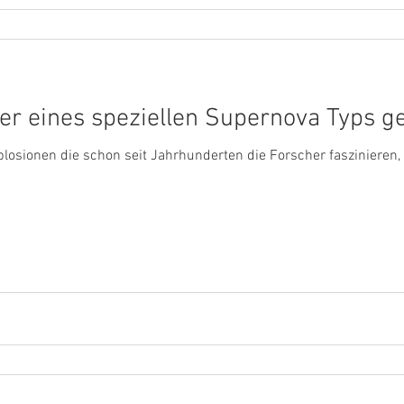
fer eines speziellen Supernova Typs 
losionen die schon seit Jahrhunderten die Forscher faszinieren,