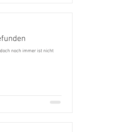
gefunden
 doch noch immer ist nicht