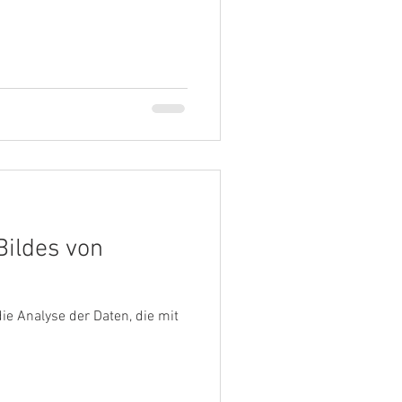
Bildes von
ie Analyse der Daten, die mit