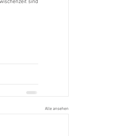
wischenzeit sind 
Alle ansehen