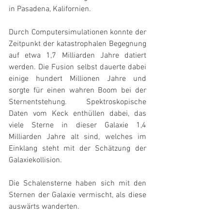
in Pasadena, Kalifornien.
Durch Computersimulationen konnte der 
Zeitpunkt der katastrophalen Begegnung 
auf etwa 1,7 Milliarden Jahre datiert 
werden. Die Fusion selbst dauerte dabei 
einige hundert Millionen Jahre und 
sorgte für einen wahren Boom bei der 
Sternentstehung. Spektroskopische 
Daten vom Keck enthüllen dabei, das 
viele Sterne in dieser Galaxie 1,4 
Milliarden Jahre alt sind, welches im 
Einklang steht mit der Schätzung der 
Galaxiekollision.
Die Schalensterne haben sich mit den 
Sternen der Galaxie vermischt, als diese 
auswärts wanderten.