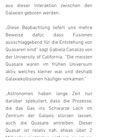
aus dieser Interaktion zwischen den 
Galaxien geboren werden.
„Diese Beobachtung liefert uns mehre 
Beweise dafür, dass Fusionen 
ausschlaggebend für die Entstehung von 
Quasaren sind“ sagt Gabiela Canalizo von 
der University of California. “Die meisten 
Quasare waren im frühen Universum 
aktiv, welches kleiner war, und deshalb 
Galaxiekollisionen häufiger vorkamen.“
„Astronomen haben lange Zeit nur 
darüber spekuliert, dass die Prozesse, 
die das Gas ins Schwarze Loch im 
Zentrum der Galaxis stürzen lassen, 
auch die Quasare antreiben. Dieser 
Quasar ist relativ nah, etwas über 2 