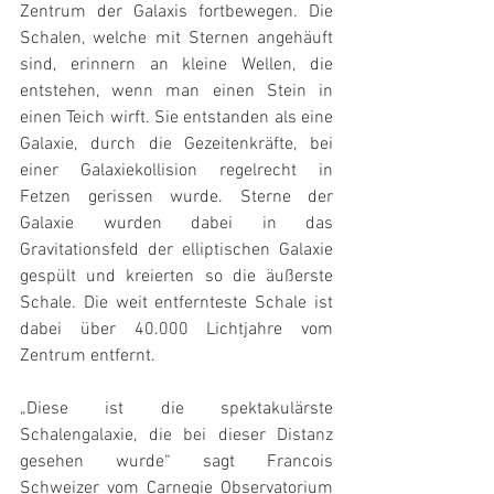
Zentrum der Galaxis fortbewegen. Die 
Schalen, welche mit Sternen angehäuft 
sind, erinnern an kleine Wellen, die 
entstehen, wenn man einen Stein in 
einen Teich wirft. Sie entstanden als eine 
Galaxie, durch die Gezeitenkräfte, bei 
einer Galaxiekollision regelrecht in 
Fetzen gerissen wurde. Sterne der 
Galaxie wurden dabei in das 
Gravitationsfeld der elliptischen Galaxie 
gespült und kreierten so die äußerste 
Schale. Die weit entfernteste Schale ist 
dabei über 40.000 Lichtjahre vom 
Zentrum entfernt.
„Diese ist die spektakulärste 
Schalengalaxie, die bei dieser Distanz 
gesehen wurde“ sagt Francois 
Schweizer vom Carnegie Observatorium 